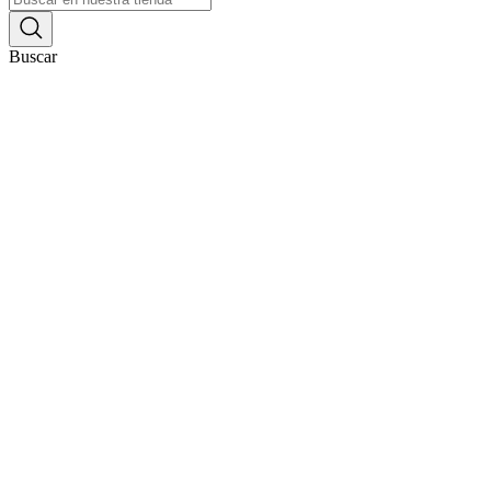
Buscar