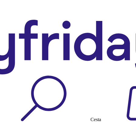
Cesta