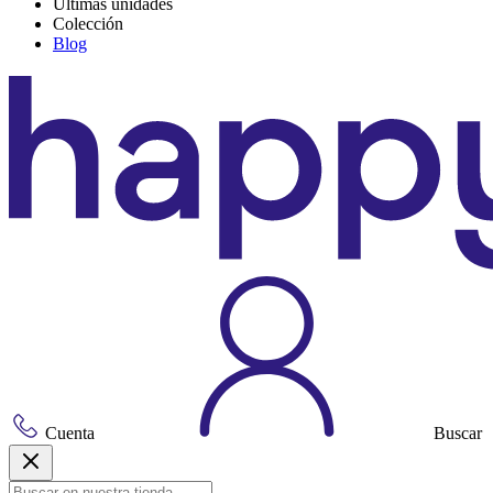
Últimas unidades
Colección
Blog
Cuenta
Buscar