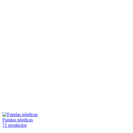
Fundas nórdicas
71 productos